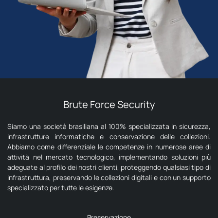
Brute Force Security
Siamo una società brasiliana al 100% specializzata in sicurezza,
infrastrutture informatiche e conservazione delle collezioni.
Abbiamo come differenziale le competenze in numerose aree di
attività nel mercato tecnologico, implementando soluzioni più
adeguate al profilo dei nostri clienti, proteggendo qualsiasi tipo di
infrastruttura, preservando le collezioni digitali e con un supporto
specializzato per tutte le esigenze.
Preservazione