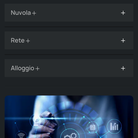
Nuvola
Rete
Alloggio