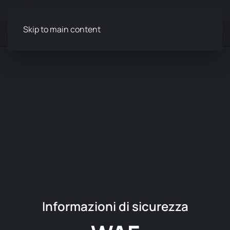
Menu
Skip to main content
Informazioni di sicurezza