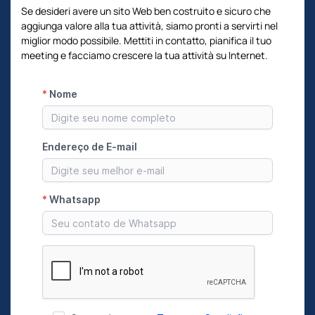
Se desideri avere un sito Web ben costruito e sicuro che
aggiunga valore alla tua attività, siamo pronti a servirti nel
miglior modo possibile. Mettiti in contatto, pianifica il tuo
meeting e facciamo crescere la tua attività su Internet.