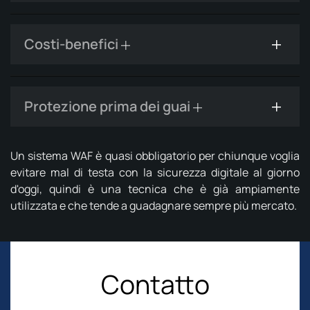
Costi-benefici
Protezione prima dei guai
Un sistema WAF è quasi obbligatorio per chiunque voglia
evitare mal di testa con la sicurezza digitale al giorno
d'oggi, quindi è una tecnica che è già ampiamente
utilizzata e che tende a guadagnare sempre più mercato.
Contatto