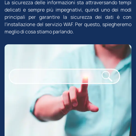
La sicurezza delle informazioni sta attraversando tempi
delicati e sempre più impegnativi, quindi uno dei modi
principali per garantire la sicurezza dei dati è con
l'installazione del servizio WAF. Per questo, spiegheremo
meglio di cosa stiamo parlando.