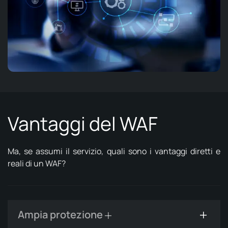
Vantaggi del WAF
Ma, se assumi il servizio, quali sono i vantaggi diretti e
reali di un WAF?
Ampia protezione