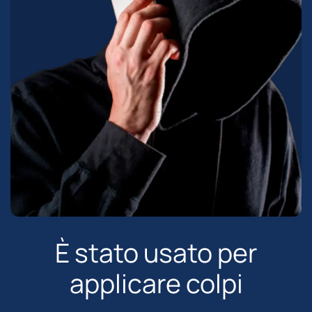
È stato usato per
applicare colpi