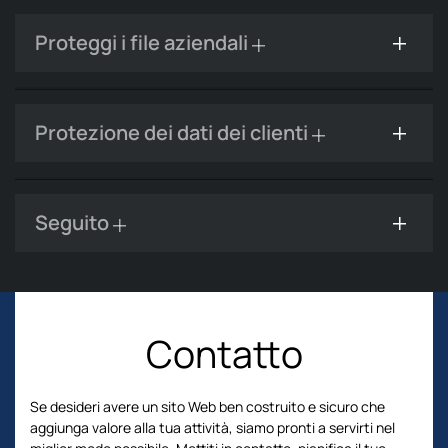
Proteggi i file aziendali
Protezione dei dati dei clienti
Seguito
Contatto
Se desideri avere un sito Web ben costruito e sicuro che
aggiunga valore alla tua attività, siamo pronti a servirti nel