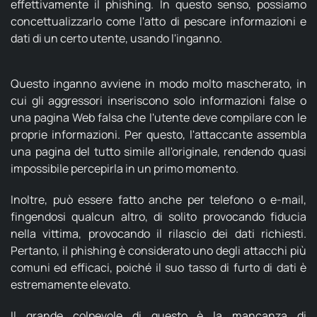
effettivamente il phishing. In questo senso, possiamo
concettualizzarlo come l'atto di pescare informazioni e
dati di un certo utente, usando l'inganno.
Questo inganno avviene in modo molto mascherato, in
cui gli aggressori inseriscono solo informazioni false o
una pagina Web falsa che l'utente deve compilare con le
proprie informazioni. Per questo, l'attaccante assembla
una pagina del tutto simile all'originale, rendendo quasi
impossibile percepirla in un primo momento.
Inoltre, può essere fatto anche per telefono o e-mail,
fingendosi qualcun altro, di solito provocando fiducia
nella vittima, provocando il rilascio dei dati richiesti.
Pertanto, il phishing è considerato uno degli attacchi più
comuni ed efficaci, poiché il suo tasso di furto di dati è
estremamente elevato.
Il grande colpevole di questo è la mancanza di