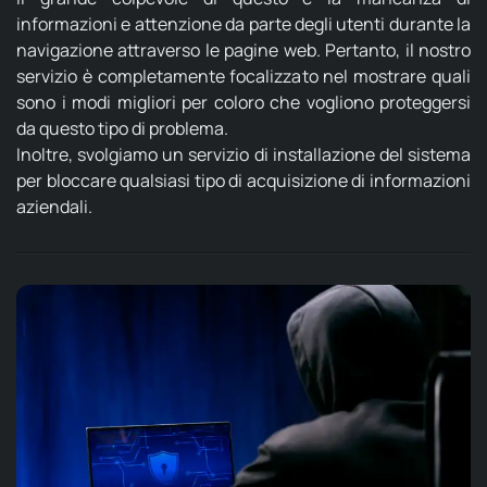
informazioni e attenzione da parte degli utenti durante la
navigazione attraverso le pagine web. Pertanto, il nostro
servizio è completamente focalizzato nel mostrare quali
sono i modi migliori per coloro che vogliono proteggersi
da questo tipo di problema.
Inoltre, svolgiamo un servizio di installazione del sistema
per bloccare qualsiasi tipo di acquisizione di informazioni
aziendali.