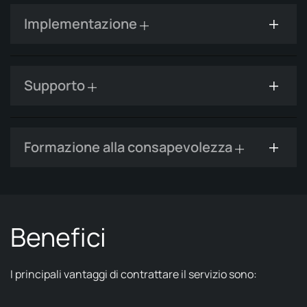
Implementazione
Supporto
Formazione alla consapevolezza
Benefici
I principali vantaggi di contrattare il servizio sono: