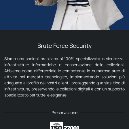
Brute Force Security
Siamo una società brasiliana al 100% specializzata in sicurezza,
infrastrutture informatiche e conservazione delle collezioni.
Abbiamo come differenziale le competenze in numerose aree di
attività nel mercato tecnologico, implementando soluzioni più
adeguate al profilo dei nostri clienti, proteggendo qualsiasi tipo di
infrastruttura, preservando le collezioni digitali e con un supporto
specializzato per tutte le esigenze.
Preservazione