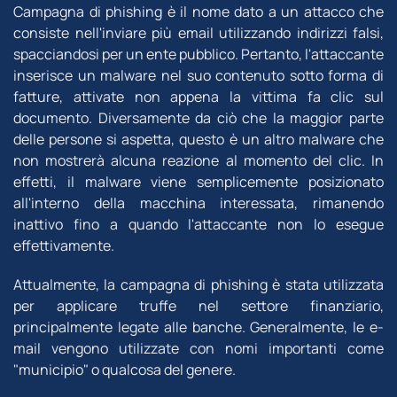
Campagna di phishing è il nome dato a un attacco che
consiste nell'inviare più email utilizzando indirizzi falsi,
spacciandosi per un ente pubblico. Pertanto, l'attaccante
inserisce un malware nel suo contenuto sotto forma di
fatture, attivate non appena la vittima fa clic sul
documento. Diversamente da ciò che la maggior parte
delle persone si aspetta, questo è un altro malware che
non mostrerà alcuna reazione al momento del clic. In
effetti, il malware viene semplicemente posizionato
all'interno della macchina interessata, rimanendo
inattivo fino a quando l'attaccante non lo esegue
effettivamente.
Attualmente, la campagna di phishing è stata utilizzata
per applicare truffe nel settore finanziario,
principalmente legate alle banche. Generalmente, le e-
mail vengono utilizzate con nomi importanti come
"municipio" o qualcosa del genere.