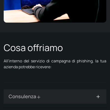
Cosa offriamo
All'interno del servizio di campagna di phishing, la tua
azienda potrebbe ricevere:
Consulenza