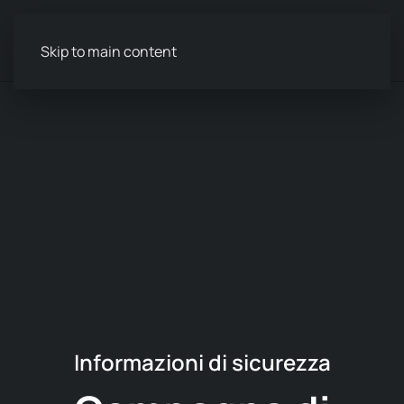
Menu
Skip to main content
Informazioni di sicurezza