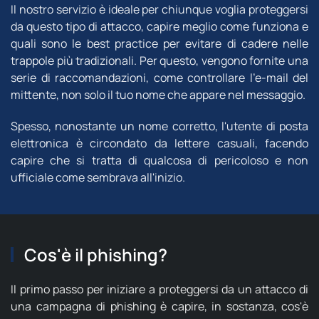
Il nostro servizio è ideale per chiunque voglia proteggersi
da questo tipo di attacco, capire meglio come funziona e
quali sono le best practice per evitare di cadere nelle
trappole più tradizionali. Per questo, vengono fornite una
serie di raccomandazioni, come controllare l'e-mail del
mittente, non solo il tuo nome che appare nel messaggio.
Spesso, nonostante un nome corretto, l'utente di posta
elettronica è circondato da lettere casuali, facendo
capire che si tratta di qualcosa di pericoloso e non
ufficiale come sembrava all'inizio.
Cos'è il phishing?
Il primo passo per iniziare a proteggersi da un attacco di
una campagna di phishing è capire, in sostanza, cos'è