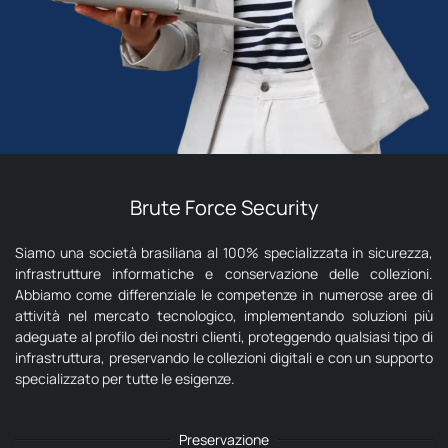
Brute Force Security
Siamo una società brasiliana al 100% specializzata in sicurezza,
infrastrutture informatiche e conservazione delle collezioni.
Abbiamo come differenziale le competenze in numerose aree di
attività nel mercato tecnologico, implementando soluzioni più
adeguate al profilo dei nostri clienti, proteggendo qualsiasi tipo di
infrastruttura, preservando le collezioni digitali e con un supporto
specializzato per tutte le esigenze.
Preservazione