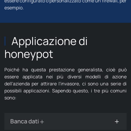
essere configurato o personalizzato come un firewall, per
esempio.
Applicazione di
honeypot
Poiché ha questa prestazione generalista, cioè può
essere applicata nei più diversi modelli di azione
dell'azienda per attirare l'invasore, ci sono una serie di
possibili applicazioni. Sapendo questo, i tre più comuni
sono:
Banca dati