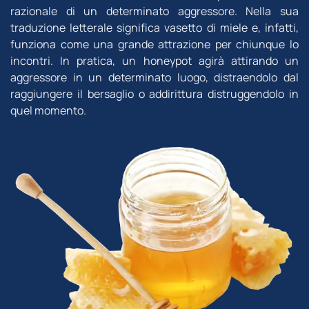
razionale di un determinato aggressore. Nella sua
traduzione letterale significa vasetto di miele e, infatti,
funziona come una grande attrazione per chiunque lo
incontri. In pratica, un honeypot agirà attirando un
aggressore in un determinato luogo, distraendolo dal
raggiungere il bersaglio o addirittura distruggendolo in
quel momento.