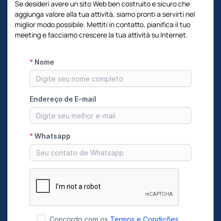
Se desideri avere un sito Web ben costruito e sicuro che
aggiunga valore alla tua attività, siamo pronti a servirti nel
miglior modo possibile. Mettiti in contatto, pianifica il tuo
meeting e facciamo crescere la tua attività su Internet.