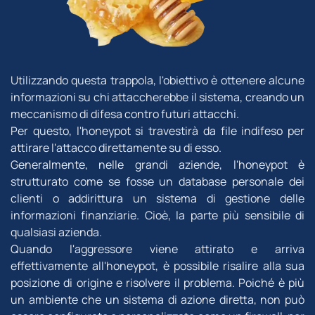
Utilizzando questa trappola, l'obiettivo è ottenere alcune
informazioni su chi attaccherebbe il sistema, creando un
meccanismo di difesa contro futuri attacchi.
Per questo, l'honeypot si travestirà da file indifeso per
attirare l'attacco direttamente su di esso.
Generalmente, nelle grandi aziende, l'honeypot è
strutturato come se fosse un database personale dei
clienti o addirittura un sistema di gestione delle
informazioni finanziarie. Cioè, la parte più sensibile di
qualsiasi azienda.
Quando l'aggressore viene attirato e arriva
effettivamente all'honeypot, è possibile risalire alla sua
posizione di origine e risolvere il problema. Poiché è più
un ambiente che un sistema di azione diretta, non può