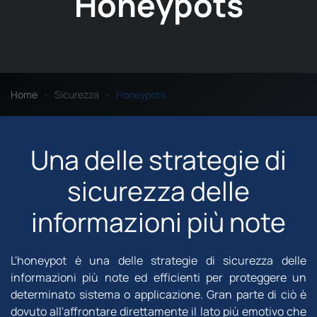
Honeypots
Home
Sicurezza
Honeypots
Una delle strategie di
sicurezza delle
informazioni più note
L'honeypot è una delle strategie di sicurezza delle
informazioni più note ed efficienti per proteggere un
determinato sistema o applicazione. Gran parte di ciò è
dovuto all'affrontare direttamente il lato più emotivo che