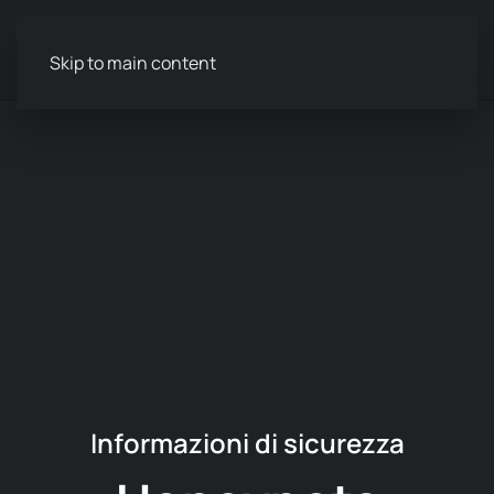
Menu
Skip to main content
Informazioni di sicurezza