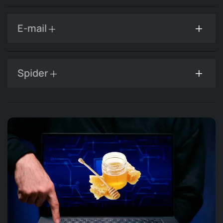
E-mail
Spider