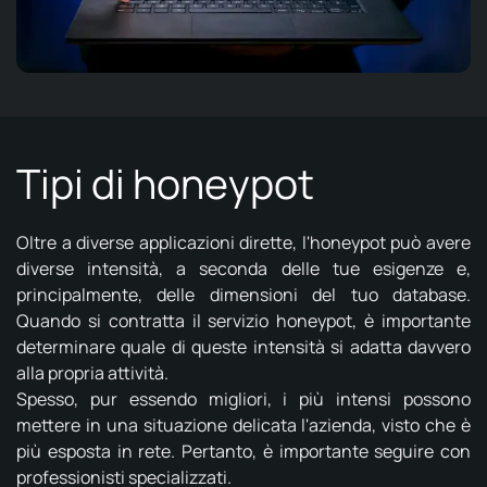
Tipi di honeypot
Oltre a diverse applicazioni dirette, l'honeypot può avere
diverse intensità, a seconda delle tue esigenze e,
principalmente, delle dimensioni del tuo database.
Quando si contratta il servizio honeypot, è importante
determinare quale di queste intensità si adatta davvero
alla propria attività.
Spesso, pur essendo migliori, i più intensi possono
mettere in una situazione delicata l'azienda, visto che è
più esposta in rete. Pertanto, è importante seguire con
professionisti specializzati.