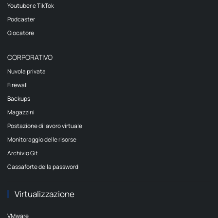
Youtuber e TikTok
Podcaster
Giocatore
CORPORATIVO
Nuvola privata
Firewall
Backups
Magazzini
Postazione di lavoro virtuale
Monitoraggio delle risorse
Archivio Git
Cassaforte della password
Virtualizzazione
VMware