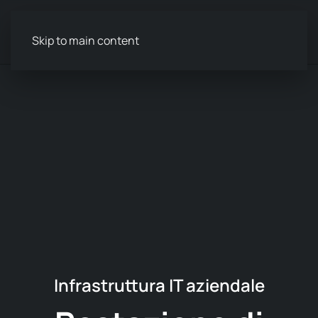
Menu
Skip to main content
Infrastruttura IT aziendale