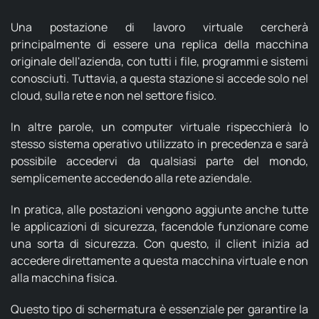
Una postazione di lavoro virtuale cercherà
principalmente di essere una replica della macchina
originale dell'azienda, con tutti i file, programmi e sistemi
conosciuti. Tuttavia, a questa stazione si accede solo nel
cloud, sulla rete e non nel settore fisico.
In altre parole, un computer virtuale rispecchierà lo
stesso sistema operativo utilizzato in precedenza e sarà
possibile accedervi da qualsiasi parte del mondo,
semplicemente accedendo alla rete aziendale.
In pratica, alle postazioni vengono aggiunte anche tutte
le applicazioni di sicurezza, facendole funzionare come
una sorta di sicurezza. Con questo, il client inizia ad
accedere direttamente a questa macchina virtuale e non
alla macchina fisica.
Questo tipo di schermatura è essenziale per garantire la