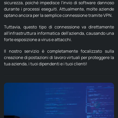
sicurezza, poiché impedisce l'invio di software dannoso
durante i processi eseguiti. Attualmente, molte aziende
optano ancora per la semplice connessione tramite VPN.
Tuttavia, questo tipo di connessione va direttamente
all'infrastruttura informatica dell'azienda, causando una
forte esposizione a virus e attacchi.
Il nostro servizio è completamente focalizzato sulla
creazione di postazioni di lavoro virtuali per proteggere la
tua azienda, i tuoi dipendenti e i tuoi clienti!