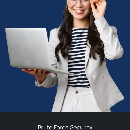
Brute Force Security