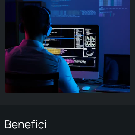
Benefici