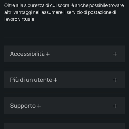
Oltre alla sicurezza di cui sopra, è anche possibile trovare
altri vantaggi nell'assumere il servizio di postazione di
lavoro virtuale:
Accessibilità
Più di un utente
Supporto