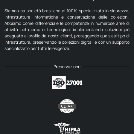
Siamo una società brasiliana al 100% specializzata in sicurezza,
infrastrutture informatiche e conservazione delle collezioni.
Abbiamo come differenziale le competenze in numerose aree di
attività nel mercato tecnologico, implementando soluzioni più
adeguate al profilo dei nostri clienti, proteggendo qualsiasi tipo di
infrastruttura, preservando le collezioni digitali e con un supporto
specializzato per tutte le esigenze.
Preservazione