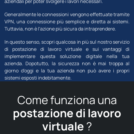
aziendali per poter svolgere i lavori necessari.
Generalmente le connessioni vengono effettuate tramite
VPN, una connessione più semplice e diretta ai sistemi.
Tuttavia, non è l'azione più sicura da intraprendere.
In questo senso, scopri qualcosa in più sul nostro servizio
di postazione di lavoro virtuale e sui vantaggi di
implementare questa soluzione digitale nella tua
azienda. Dopotutto, la sicurezza non è mai troppa al
giorno d'oggi e la tua azienda non può avere i propri
sistemi esposti indebitamente.
Come funziona una
postazione di lavoro
virtuale
?