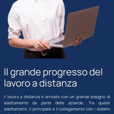
Il grande progresso del
lavoro a distanza
Il lavoro a distanza è arrivato con un grande bisogno di
adattamento da parte delle aziende. Tra questi
adattamenti, il principale è il collegamento con i sistemi