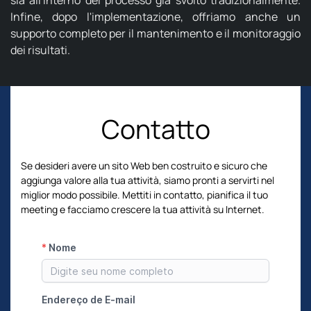
sia all'interno del processo già svolto tradizionalmente.
Infine, dopo l'implementazione, offriamo anche un
supporto completo per il mantenimento e il monitoraggio
dei risultati.
Contatto
Se desideri avere un sito Web ben costruito e sicuro che
aggiunga valore alla tua attività, siamo pronti a servirti nel
miglior modo possibile. Mettiti in contatto, pianifica il tuo
meeting e facciamo crescere la tua attività su Internet.