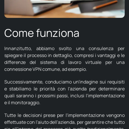
Come funziona
Innanzitutto, abbiamo svolto una consulenza per
spiegare il processo in dettaglio, compresi i vantaggi e le
differenze del sistema di lavoro virtuale per una
connessione VPN comune, ad esempio.
Successivamente, conduciamo un'indagine sui requisiti
e stabiliamo le priorità con l'azienda per determinare
quali saranno i prossimi passi, inclusi l'implementazione
e il monitoraggio.
Tutte le decisioni prese per l'implementazione vengono
effettuate con l'aiuto dell'azienda, per garantire che tutto