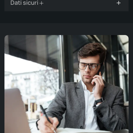
Dati sicuri