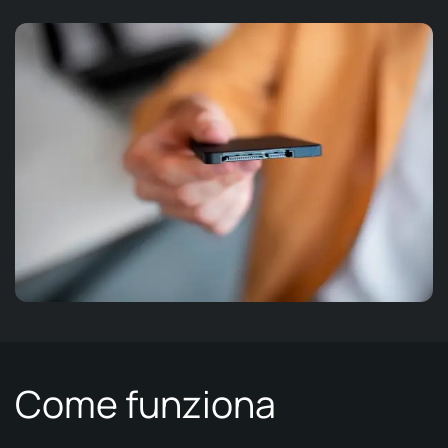
Come funziona