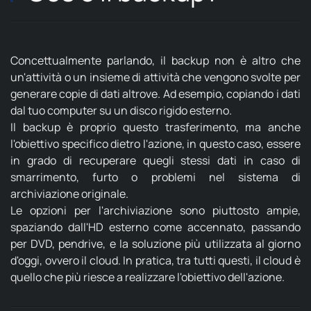
Concettualmente parlando, il backup non è altro che
un'attività o un insieme di attività che vengono svolte per
generare copie di dati altrove. Ad esempio, copiando i dati
dal tuo computer su un disco rigido esterno.
Il backup è proprio questo trasferimento, ma anche
l'obiettivo specifico dietro l'azione, in questo caso, essere
in grado di recuperare quegli stessi dati in caso di
smarrimento, furto o problemi nel sistema di
archiviazione originale.
Le opzioni per l'archiviazione sono piuttosto ampie,
spaziando dall'HD esterno come accennato, passando
per DVD, pendrive, e la soluzione più utilizzata al giorno
d'oggi, ovvero il cloud. In pratica, tra tutti questi, il cloud è
quello che più riesce a realizzare l'obiettivo dell'azione.