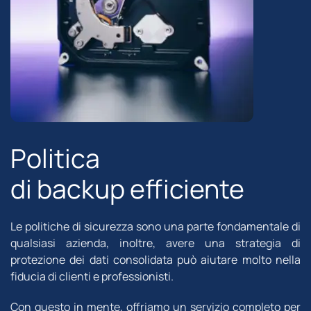
Politica
di backup efficiente
Le politiche di sicurezza sono una parte fondamentale di
qualsiasi azienda, inoltre, avere una strategia di
protezione dei dati consolidata può aiutare molto nella
fiducia di clienti e professionisti.
Con questo in mente, offriamo un servizio completo per