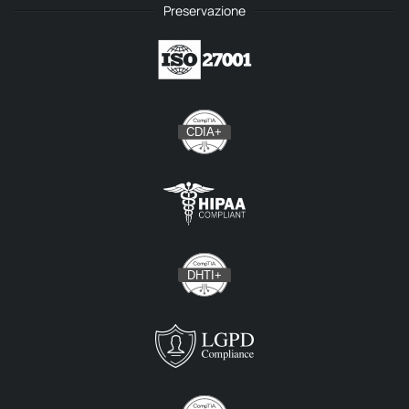
Preservazione