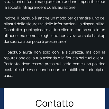
situazioni di forza maggiore che rendono impossibile per
la società intraprendere qualsiasi azione.
Inoltre, il backup è anche un modo per garantire uno dei
pilastri della sicurezza delle informazioni, la disponibilità.
Dopotutto, puoi spiegare al tuo cliente che ha subito un
attacco, ma come spieghi che non avevi un solo backup
dei suoi dati per poterti presentare?
Il backup aiuta non solo con la sicurezza, ma con la
reputazione della tua azienda e la fiducia dei tuoi clienti.
Pertanto, deve essere presa sul serio come una politica
costante che va secondo quanto stabilito nei principi di
base.
Contatto