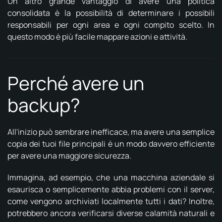
Un altro grande vantaggio di avere una politica
consolidata è la possibilità di determinare i possibili
responsabili per ogni area e ogni compito scelto. In
questo modo è più facile mappare azioni e attività.
Perché avere un
backup?
All'inizio può sembrare inefficace, ma avere una semplice
copia dei tuoi file principali è un modo davvero efficiente
per avere una maggiore sicurezza.
Immagina, ad esempio, che una macchina aziendale si
esaurisca o semplicemente abbia problemi con il server,
come vengono archiviati localmente tutti i dati? Inoltre,
potrebbero ancora verificarsi diverse calamità naturali e