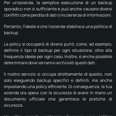
Per un'azienda, la semplice esecuzione di un backup
sporadico non è sufficiente e può anche causare diversi
conflitti come perdita di dati o incoerenze di informazioni.
Pertanto, l'ideale è che l'azienda stabilisca una politica di
backup.
La policy si occuperà di diversi punti, come, ad esempio,
definire il tipo di backup per ogni situazione, oltre alla
frequenza ideale per ogni caso. Inoltre, è anche possibile
determinare dove verranno archiviati questi dati.
Il nostro servizio si occupa direttamente di questo, non
solo eseguendo backup specifici e definiti, ma anche
impostando una policy efficiente. Di conseguenza, la tua
azienda ora opera con la sicurezza di avere in mano un
documento ufficiale che garantisce le pratiche di
sicurezza.