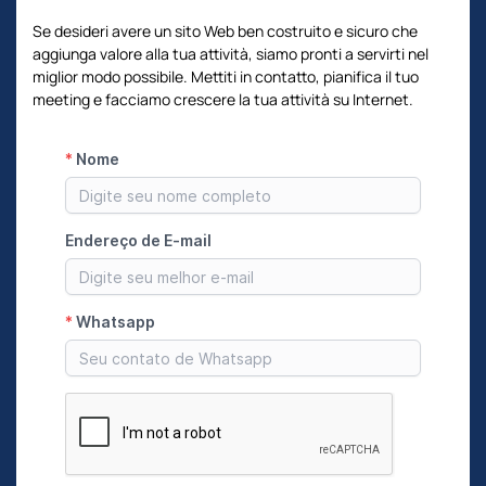
Se desideri avere un sito Web ben costruito e sicuro che
aggiunga valore alla tua attività, siamo pronti a servirti nel
miglior modo possibile. Mettiti in contatto, pianifica il tuo
meeting e facciamo crescere la tua attività su Internet.