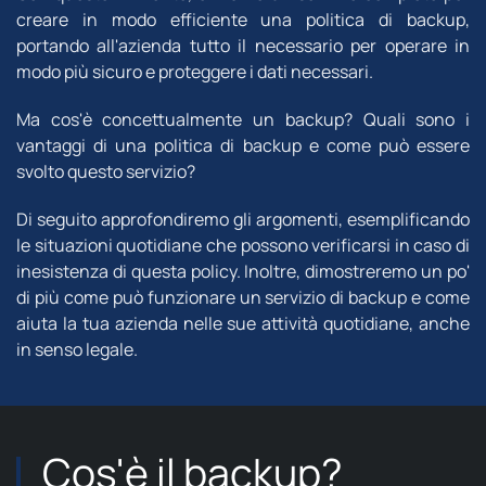
creare in modo efficiente una politica di backup,
portando all'azienda tutto il necessario per operare in
modo più sicuro e proteggere i dati necessari.
Ma cos'è concettualmente un backup? Quali sono i
vantaggi di una politica di backup e come può essere
svolto questo servizio?
Di seguito approfondiremo gli argomenti, esemplificando
le situazioni quotidiane che possono verificarsi in caso di
inesistenza di questa policy. Inoltre, dimostreremo un po'
di più come può funzionare un servizio di backup e come
aiuta la tua azienda nelle sue attività quotidiane, anche
in senso legale.
Cos'è il backup?