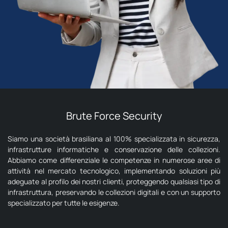
Brute Force Security
Siamo una società brasiliana al 100% specializzata in sicurezza,
infrastrutture informatiche e conservazione delle collezioni.
Abbiamo come differenziale le competenze in numerose aree di
attività nel mercato tecnologico, implementando soluzioni più
adeguate al profilo dei nostri clienti, proteggendo qualsiasi tipo di
infrastruttura, preservando le collezioni digitali e con un supporto
specializzato per tutte le esigenze.