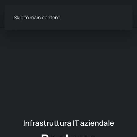
Menu
Skip to main content
Infrastruttura IT aziendale