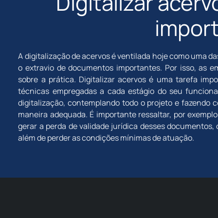
Digitalizar acer
impor
A digitalização de acervos é ventilada hoje como uma da
o extravio de documentos importantes. Por isso, as
sobre a prática. Digitalizar acervos é uma tarefa imp
técnicas empregadas a cada estágio do seu funciona
digitalização, contemplando todo o projeto e fazendo 
maneira adequada. É importante ressaltar, por exempl
gerar a perda de validade jurídica desses documentos, 
além de perder as condições mínimas de atuação.