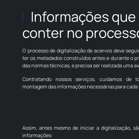
Informações que
conter no process
O processo de digitalização de acervos deve segui
ter os metadados construídos antes e durante o p
das normas técnicas, e precisa ser realizada uma av
Contratando nossos serviços, cuidamos de 
montagem das informações necessárias para cada 
Assim, antes mesmo de iniciar a digitalização, s
informações: