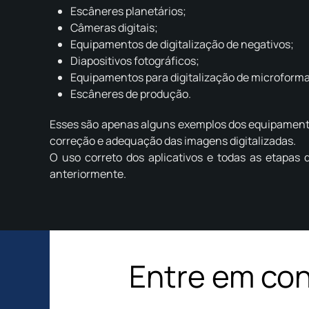
Escâneres planetários;
Câmeras digitais;
Equipamentos de digitalização de negativos;
Diapositivos fotográficos;
Equipamentos para digitalização de microforma
Escâneres de produção.
Esses são apenas alguns exemplos dos equipamentos
correção e adequação das imagens digitalizadas.
O uso correto dos aplicativos e todas as etapas
anteriormente.
Entre em co