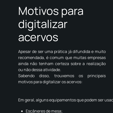
Motivos para
digitalizar
acervos
Apesar de ser uma prática já difundida e muito
recomendada, é comum que muitas empresas
ainda não tenham certeza sobre a realização
ou não dessa atividade.
Sabendo disso, trouxemos os principais
motivos para digitalizar os acervos:
Em geral, alguns equipamentos que podem ser usado
Escâneres de mesa;