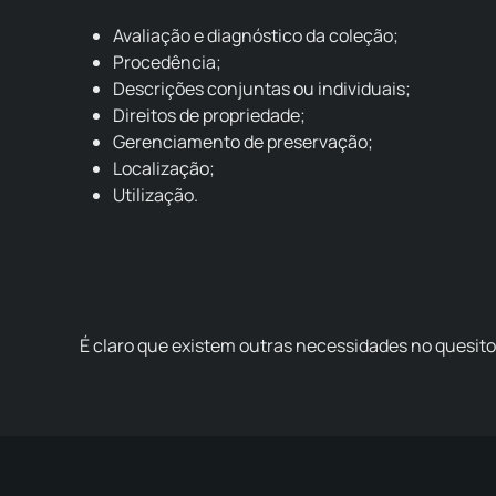
Avaliação e diagnóstico da coleção;
Procedência;
Descrições conjuntas ou individuais;
Direitos de propriedade;
Gerenciamento de preservação;
Localização;
Utilização.
É claro que existem outras necessidades no quesito