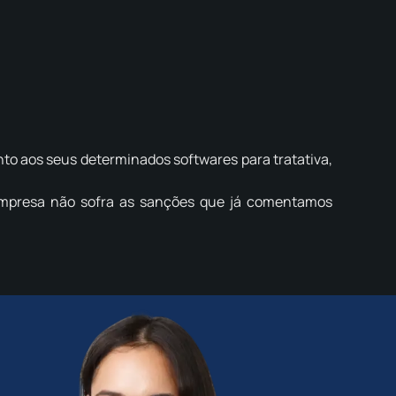
to aos seus determinados softwares para tratativa,
 empresa não sofra as sanções que já comentamos