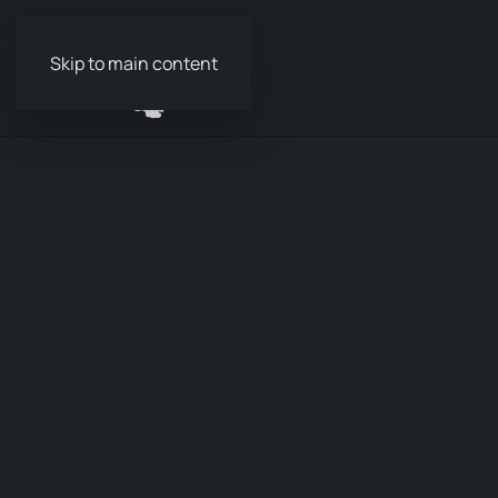
Skip to main content