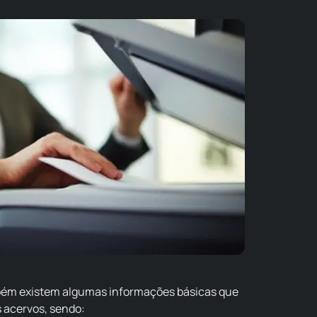
bém existem algumas informações básicas que
 acervos, sendo: