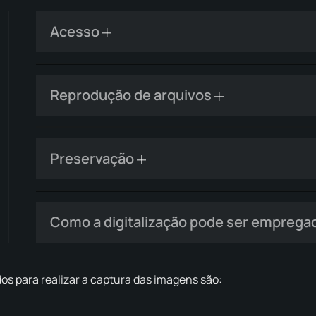
Acesso
Reprodução de arquivos
Preservação
Como a digitalização pode ser emprega
s para realizar a captura das imagens são: