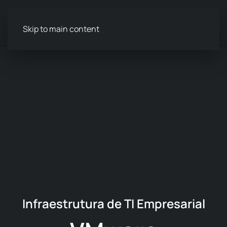
Menu
Skip to main content
Infraestrutura de TI Empresarial