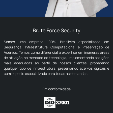
Brute Force Security
Somos uma empresa 100% Brasileira especializada em
Segurança, Infraestrutura Computacional e Preservação de
Acervos. Temos como diferencial a expertise em inúmeras áreas
de atuação no mercado de tecnologia, implementando soluções
mais adequadas ao perfil de nossos clientes, protegendo
qualquer tipo de infraestrutura, preservando acervos digitais e
com suporte especializado para todas as demandas.
Em conformidade