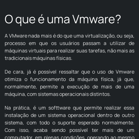
O que é uma Vmware?
A VMware nada mais é do que uma virtualização, ou seja,
processo em que os usuários passam a utilizar de
máquinas virtuais para realizar suas tarefas, não mais as
tradicionais máquinas físicas.
De cara, já é possível ressaltar que o uso de Vmware
otimiza o funcionamento da máquina física, já que,
normalmente, permite a execução de mais de uma
máquina, com sistemas operacionais distintos.
Na prática, é um softtware que permite realizar essa
instalação de um sistema operacional dentro de outro
sistema, com todo o suporte esperado normalmente.
Com isso, acaba sendo possível ter mais de um
computador, em plenas condições, operando ao mesmo