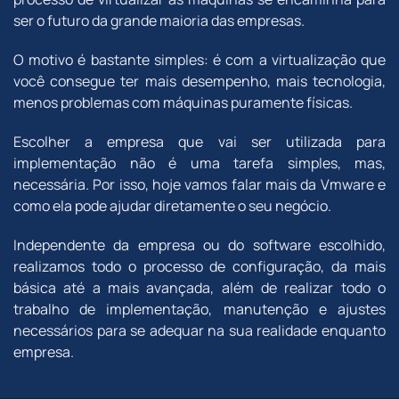
ser o futuro da grande maioria das empresas.
O motivo é bastante simples: é com a virtualização que
você consegue ter mais desempenho, mais tecnologia,
menos problemas com máquinas puramente físicas.
Escolher a empresa que vai ser utilizada para
implementação não é uma tarefa simples, mas,
necessária. Por isso, hoje vamos falar mais da Vmware e
como ela pode ajudar diretamente o seu negócio.
Independente da empresa ou do software escolhido,
realizamos todo o processo de configuração, da mais
básica até a mais avançada, além de realizar todo o
trabalho de implementação, manutenção e ajustes
necessários para se adequar na sua realidade enquanto
empresa.