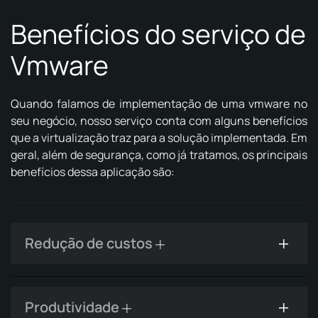
Benefícios do serviço de
Vmware
Quando falamos de implementação de uma vmware no
seu negócio, nosso serviço conta com alguns benefícios
que a virtualização traz para a solução implementada. Em
geral, além de segurança, como já tratamos, os principais
benefícios dessa aplicação são:
Redução de custos
Produtividade