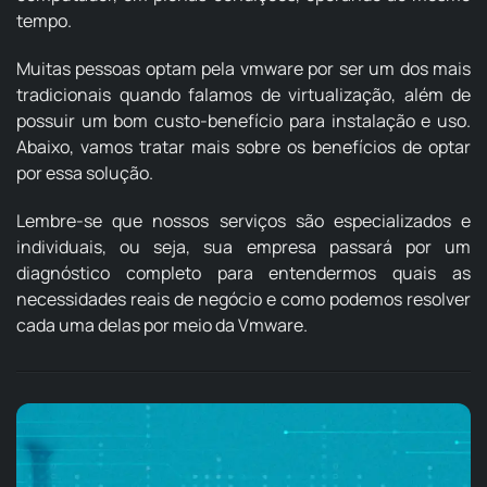
tempo.
Muitas pessoas optam pela vmware por ser um dos mais
tradicionais quando falamos de virtualização, além de
possuir um bom custo-benefício para instalação e uso.
Abaixo, vamos tratar mais sobre os benefícios de optar
por essa solução.
Lembre-se que nossos serviços são especializados e
individuais, ou seja, sua empresa passará por um
diagnóstico completo para entendermos quais as
necessidades reais de negócio e como podemos resolver
cada uma delas por meio da Vmware.