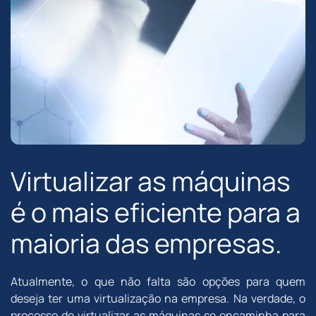
Virtualizar as máquinas
é o mais eficiente para a
maioria das empresas.
Atualmente, o que não falta são opções para quem
deseja ter uma virtualização na empresa. Na verdade, o
processo de virtualizar as máquinas se encaminha para