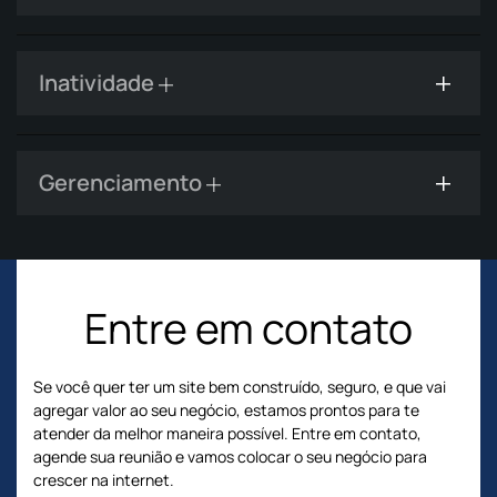
Inatividade
Gerenciamento
Entre em contato
Se você quer ter um site bem construído, seguro, e que vai
agregar valor ao seu negócio, estamos prontos para te
atender da melhor maneira possível. Entre em contato,
agende sua reunião e vamos colocar o seu negócio para
crescer na internet.