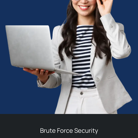
Brute Force Security