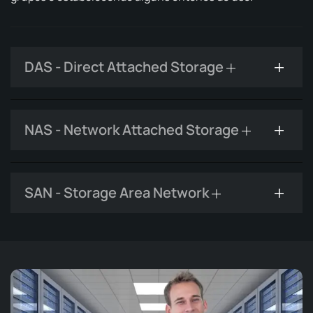
DAS - Direct Attached Storage
NAS - Network Attached Storage
SAN - Storage Area Network