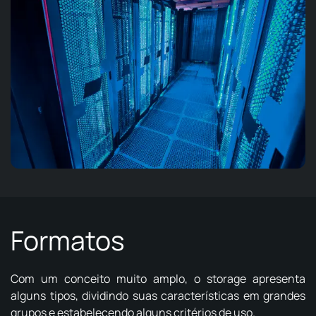
Formatos
Com um conceito muito amplo, o storage apresenta
alguns tipos, dividindo suas características em grandes
grupos e estabelecendo alguns critérios de uso.