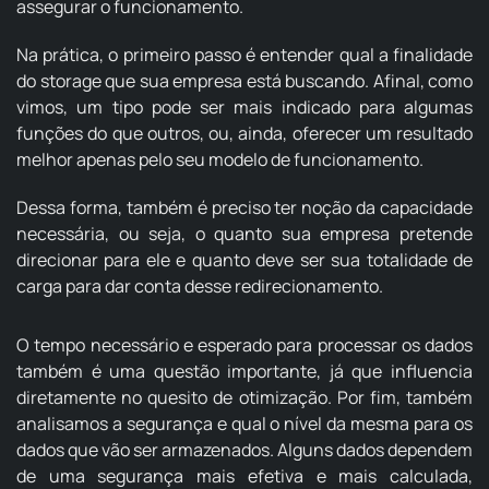
assegurar o funcionamento.
Na prática, o primeiro passo é entender qual a finalidade
do storage que sua empresa está buscando. Afinal, como
vimos, um tipo pode ser mais indicado para algumas
funções do que outros, ou, ainda, oferecer um resultado
melhor apenas pelo seu modelo de funcionamento.
Dessa forma, também é preciso ter noção da capacidade
necessária, ou seja, o quanto sua empresa pretende
direcionar para ele e quanto deve ser sua totalidade de
carga para dar conta desse redirecionamento.
O tempo necessário e esperado para processar os dados
também é uma questão importante, já que influencia
diretamente no quesito de otimização. Por fim, também
analisamos a segurança e qual o nível da mesma para os
dados que vão ser armazenados. Alguns dados dependem
de uma segurança mais efetiva e mais calculada,