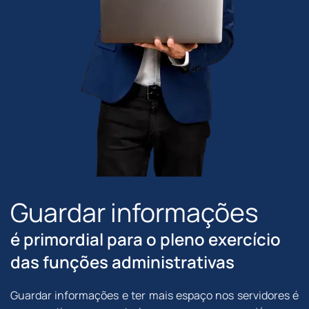
Guardar informações
é primordial para o pleno exercício
das funções administrativas
Guardar informações e ter mais espaço nos servidores é